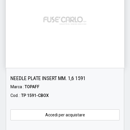
NEEDLE PLATE INSERT MM. 1,6 1591
Marca :
TOPAFF
Cod. :
TP 1591-CBOX
Accedi per acquistare