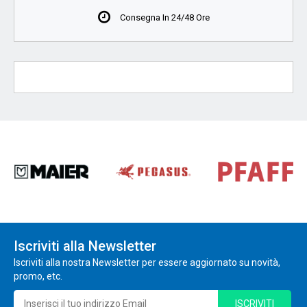
Consegna In 24/48 Ore
Iscriviti alla Newsletter
Iscriviti alla nostra Newsletter per essere aggiornato su novità,
promo, etc.
ISCRIVITI