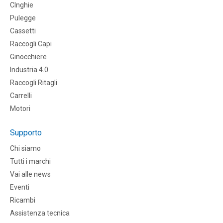
CInghie
Pulegge
Cassetti
Raccogli Capi
Ginocchiere
Industria 4.0
Raccogli Ritagli
Carrelli
Motori
Supporto
Chi siamo
Tutti i marchi
Vai alle news
Eventi
Ricambi
Assistenza tecnica