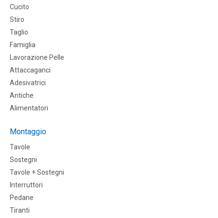
Cucito
Stiro
Taglio
Famiglia
Lavorazione Pelle
Attaccaganci
Adesivatrici
Antiche
Alimentatori
Montaggio
Tavole
Sostegni
Tavole + Sostegni
Interruttori
Pedane
Tiranti