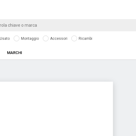
Usato
Montaggio
Accessori
Ricambi
MARCHI