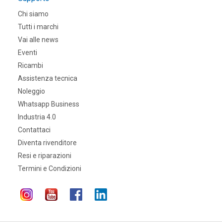
Chi siamo
Tutti i marchi
Vai alle news
Eventi
Ricambi
Assistenza tecnica
Noleggio
Whatsapp Business
Industria 4.0
Contattaci
Diventa rivenditore
Resi e riparazioni
Termini e Condizioni