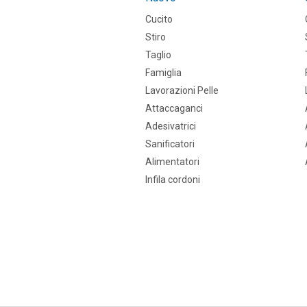
Cucito
Stiro
Taglio
Famiglia
Lavorazioni Pelle
Attaccaganci
Adesivatrici
Sanificatori
Alimentatori
Infila cordoni