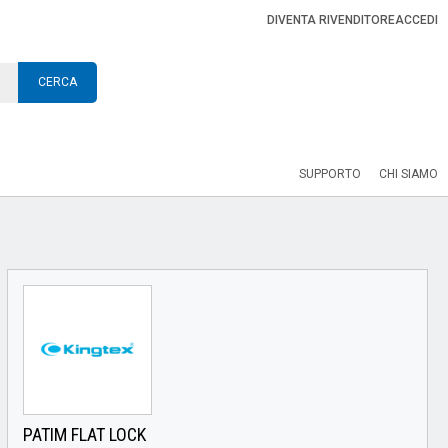
DIVENTA RIVENDITORE
ACCEDI
CERCA
SUPPORTO
CHI SIAMO
PATIM FLAT LOCK