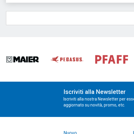
Iscriviti alla Newsletter
Iscriviti alla nostra Newsletter per es
aggiornato su novità, promo, etc.
Nuovo