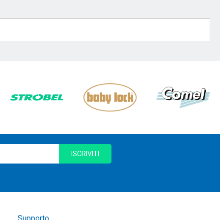
ISCRIVITI
Supporto