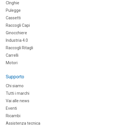
CInghie
Pulegge
Cassetti
Raccogli Capi
Ginocchiere
Industria 4.0
Raccogli Ritagli
Carrelli
Motori
Supporto
Chi siamo
Tutti i marchi
Vai alle news
Eventi
Ricambi
Assistenza tecnica