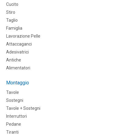
Cucito
Stiro
Taglio
Famiglia
Lavorazione Pelle
Attaccaganci
Adesivatrici
Antiche
Alimentatori
Montaggio
Tavole
Sostegni
Tavole + Sostegni
Interruttori
Pedane
Tiranti