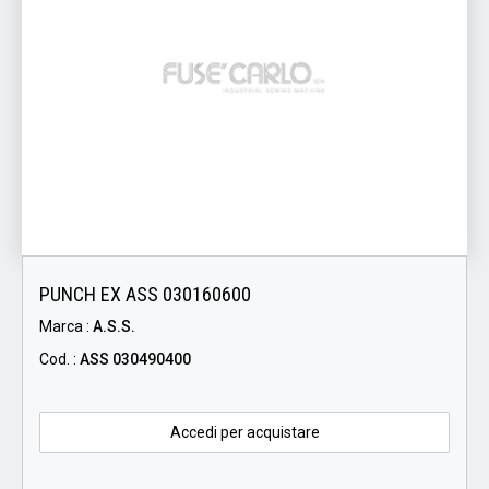
PUNCH EX ASS 030160600
Marca :
A.S.S.
Cod. :
ASS 030490400
Accedi per acquistare