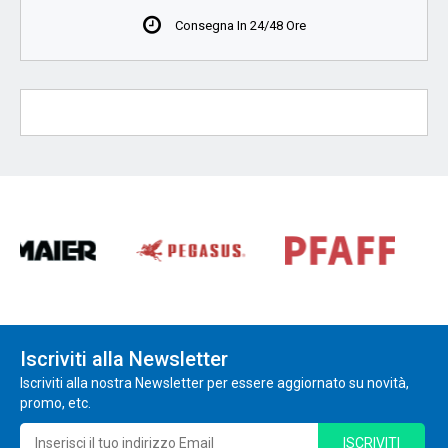
Consegna In 24/48 Ore
Iscriviti alla Newsletter
Iscriviti alla nostra Newsletter per essere aggiornato su novità,
promo, etc.
ISCRIVITI