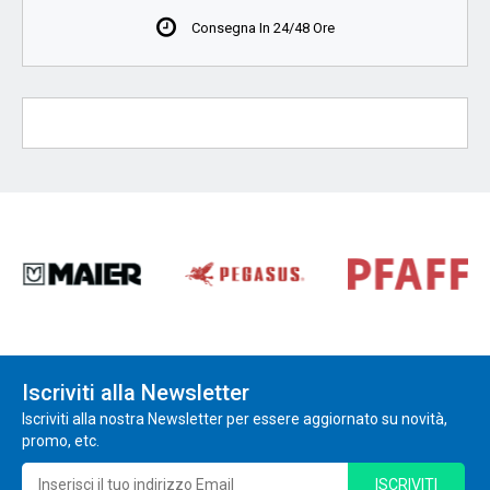
Consegna In 24/48 Ore
Iscriviti alla Newsletter
Iscriviti alla nostra Newsletter per essere aggiornato su novità,
promo, etc.
ISCRIVITI