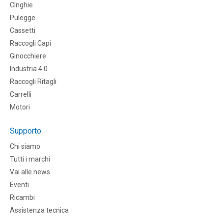
CInghie
Pulegge
Cassetti
Raccogli Capi
Ginocchiere
Industria 4.0
Raccogli Ritagli
Carrelli
Motori
Supporto
Chi siamo
Tutti i marchi
Vai alle news
Eventi
Ricambi
Assistenza tecnica