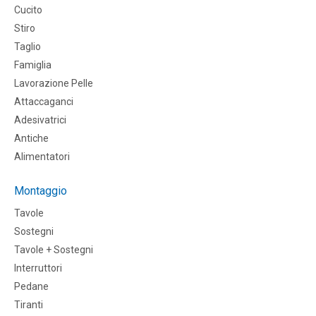
Cucito
Stiro
Taglio
Famiglia
Lavorazione Pelle
Attaccaganci
Adesivatrici
Antiche
Alimentatori
Montaggio
Tavole
Sostegni
Tavole + Sostegni
Interruttori
Pedane
Tiranti