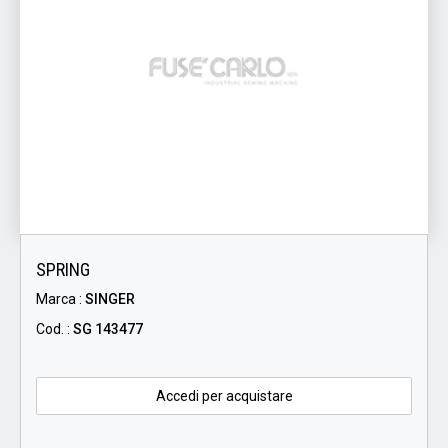
SPRING
Marca :
SINGER
Cod. :
SG 143477
Accedi per acquistare