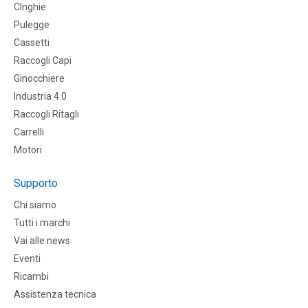
CInghie
Pulegge
Cassetti
Raccogli Capi
Ginocchiere
Industria 4.0
Raccogli Ritagli
Carrelli
Motori
Supporto
Chi siamo
Tutti i marchi
Vai alle news
Eventi
Ricambi
Assistenza tecnica