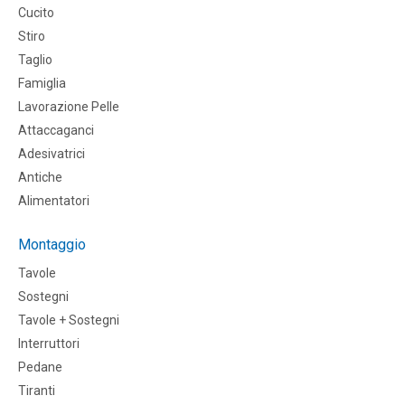
Cucito
Stiro
Taglio
Famiglia
Lavorazione Pelle
Attaccaganci
Adesivatrici
Antiche
Alimentatori
Montaggio
Tavole
Sostegni
Tavole + Sostegni
Interruttori
Pedane
Tiranti