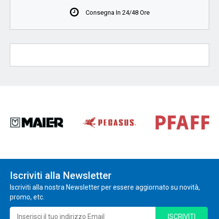
Consegna In 24/48 Ore
Iscriviti alla Newsletter
Iscriviti alla nostra Newsletter per essere aggiornato su novità,
promo, etc.
ISCRIVITI