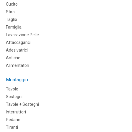
Cucito
Stiro
Taglio
Famiglia
Lavorazione Pelle
Attaccaganci
Adesivatrici
Antiche
Alimentatori
Montaggio
Tavole
Sostegni
Tavole + Sostegni
Interruttori
Pedane
Tiranti