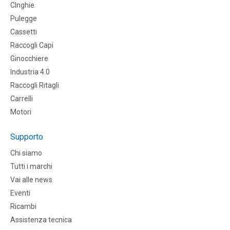
CInghie
Pulegge
Cassetti
Raccogli Capi
Ginocchiere
Industria 4.0
Raccogli Ritagli
Carrelli
Motori
Supporto
Chi siamo
Tutti i marchi
Vai alle news
Eventi
Ricambi
Assistenza tecnica