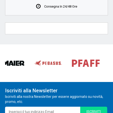
Consegna In 24/48 Ore
Iscriviti alla Newsletter
Iscriviti alla nostra Newsletter per essere aggiornato su novità,
promo, etc.
ISCRIVITI